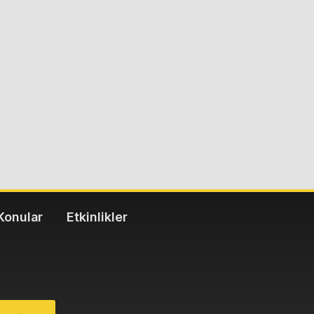
Konular
Etkinlikler