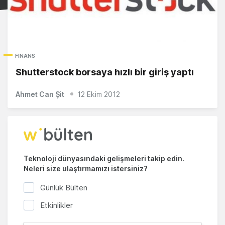
FINANS
Shutterstock borsaya hızlı bir giriş yaptı
Ahmet Can Şit
12 Ekim 2012
Teknoloji dünyasındaki gelişmeleri takip edin.
Neleri size ulaştırmamızı istersiniz?
Günlük Bülten
Etkinlikler