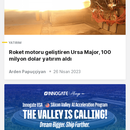
YATIRIM
Roket motoru geliştiren Ursa Major, 100
milyon dolar yatırım aldı
Arden Papuççiyan
26 Nisan 2023