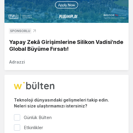
SPONSORLU
Yapay Zekâ Girişimlerine Silikon Vadisi'nde
Global Büyüme Fırsatı!
Adrazzi
Teknoloji dünyasındaki gelişmeleri takip edin.
Neleri size ulaştırmamızı istersiniz?
Günlük Bülten
Etkinlikler