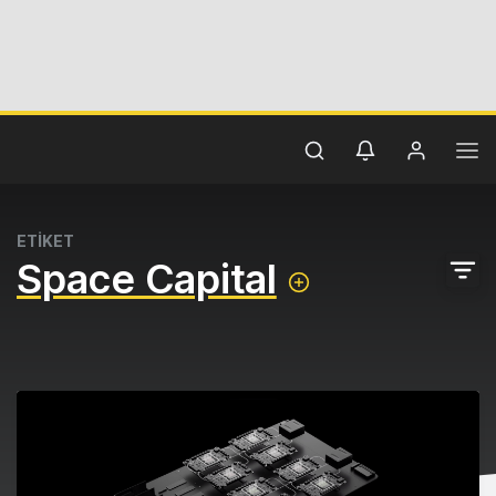
ETİKET
Space Capital