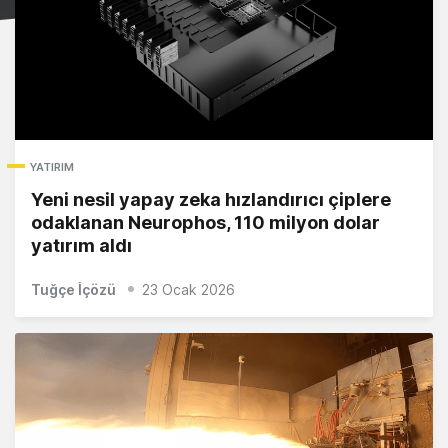
YATIRIM
Yeni nesil yapay zeka hızlandırıcı çiplere
odaklanan Neurophos, 110 milyon dolar
yatırım aldı
Tuğçe İçözü
23 Ocak 2026