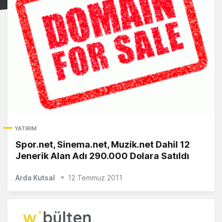
YATIRIM
Spor.net, Sinema.net, Muzik.net Dahil 12
Jenerik Alan Adı 290.000 Dolara Satıldı
Arda Kutsal
12 Temmuz 2011