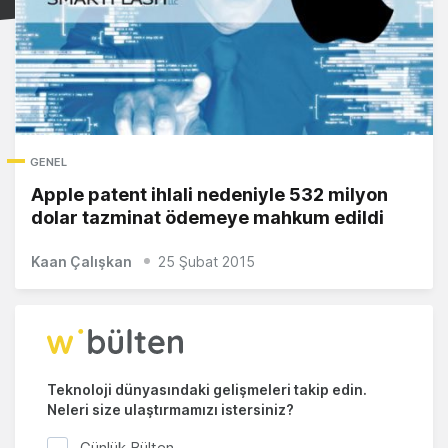
GENEL
Apple patent ihlali nedeniyle 532 milyon
dolar tazminat ödemeye mahkum edildi
Kaan Çalışkan
25 Şubat 2015
Teknoloji dünyasındaki gelişmeleri takip edin.
Neleri size ulaştırmamızı istersiniz?
Günlük Bülten