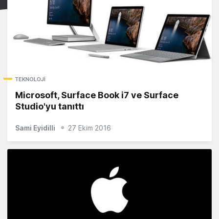
TEKNOLOJI
Microsoft, Surface Book i7 ve Surface
Studio'yu tanıttı
Sami Eyidilli
27 Ekim 2016