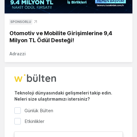
SPONSORLU
Otomotiv ve Mobilite Girişimlerine 9,4
Milyon TL Ödül Desteği!
Adrazzi
Teknoloji dünyasındaki gelişmeleri takip edin.
Neleri size ulaştırmamızı istersiniz?
Günlük Bülten
Etkinlikler