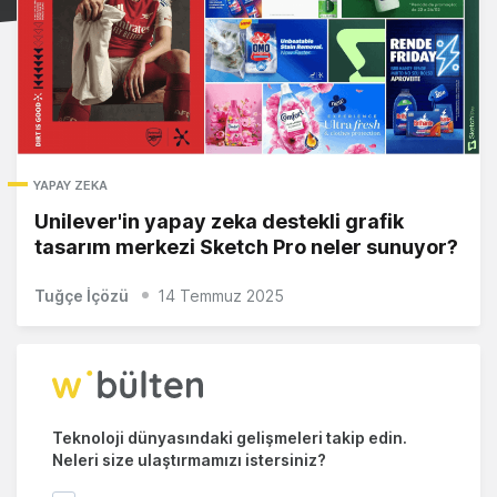
YAPAY ZEKA
Unilever'in yapay zeka destekli grafik
tasarım merkezi Sketch Pro neler sunuyor?
Tuğçe İçözü
14 Temmuz 2025
Teknoloji dünyasındaki gelişmeleri takip edin.
Neleri size ulaştırmamızı istersiniz?