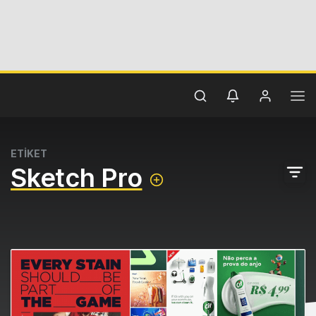
ETİKET
Sketch Pro