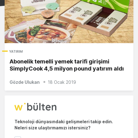
YATIRIM
Abonelik temelli yemek tarifi girişimi
SimplyCook 4,5 milyon pound yatırım aldı
Gözde Ulukan
18 Ocak 2019
Teknoloji dünyasındaki gelişmeleri takip edin.
Neleri size ulaştırmamızı istersiniz?