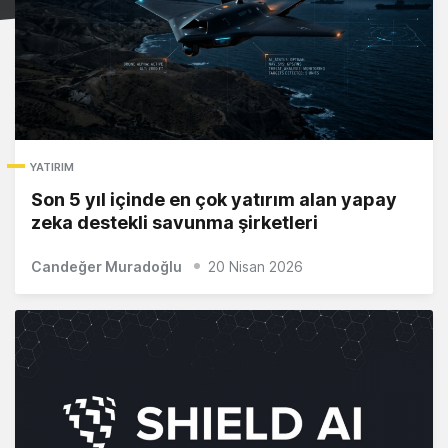
YATIRIM
Son 5 yıl içinde en çok yatırım alan yapay
zeka destekli savunma şirketleri
Candeğer Muradoğlu
20 Nisan 2026