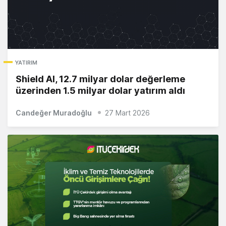
YATIRIM
Shield AI, 12.7 milyar dolar değerleme
üzerinden 1.5 milyar dolar yatırım aldı
Candeğer Muradoğlu
27 Mart 2026