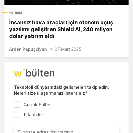
YATIRIM
İnsansız hava araçları için otonom uçuş
yazılımı geliştiren Shield AI, 240 milyon
dolar yatırım aldı
Arden Papuççiyan
07 Mart 2025
Teknoloji dünyasındaki gelişmeleri takip edin.
Neleri size ulaştırmamızı istersiniz?
Günlük Bülten
Etkinlikler