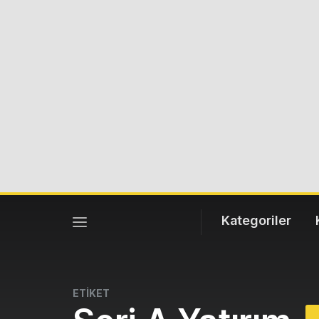
Kategoriler
ETİKET