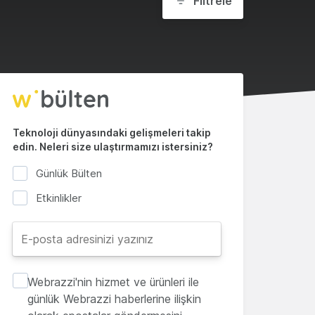
Filtrele
Teknoloji dünyasındaki gelişmeleri takip
edin. Neleri size ulaştırmamızı istersiniz?
Günlük Bülten
Etkinlikler
Webrazzi'nin hizmet ve ürünleri ile
günlük Webrazzi haberlerine ilişkin