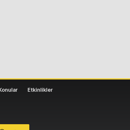
Konular
Etkinlikler