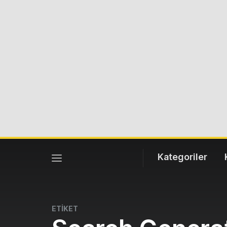
Kategoriler
ETİKET