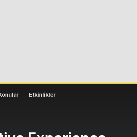
Konular
Etkinlikler