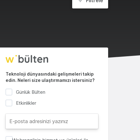
Filtrele
Teknoloji dünyasındaki gelişmeleri takip
edin. Neleri size ulaştırmamızı istersiniz?
Günlük Bülten
Etkinlikler