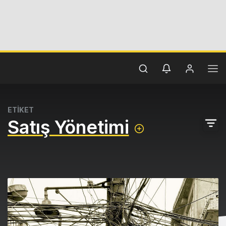
ETİKET
Satış Yönetimi