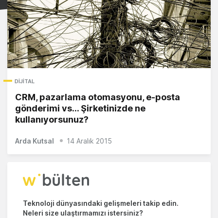
DIJITAL
CRM, pazarlama otomasyonu, e-posta
gönderimi vs... Şirketinizde ne
kullanıyorsunuz?
Arda Kutsal
14 Aralık 2015
Teknoloji dünyasındaki gelişmeleri takip edin.
Neleri size ulaştırmamızı istersiniz?