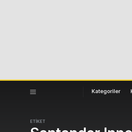
Kategoriler
ETİKET