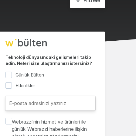
Filtrele
Teknoloji dünyasındaki gelişmeleri takip
edin. Neleri size ulaştırmamızı istersiniz?
Günlük Bülten
Etkinlikler
Webrazzi'nin hizmet ve ürünleri ile
günlük Webrazzi haberlerine ilişkin