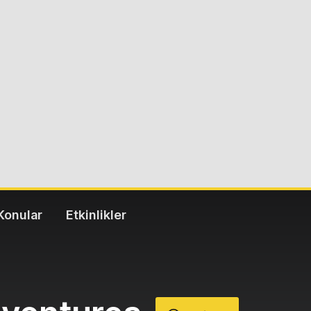
Konular
Etkinlikler