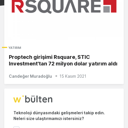
YATIRIM
Proptech girişimi Rsquare, STIC
Investment'tan 72 milyon dolar yatırım aldı
Candeğer Muradoğlu
15 Kasım 2021
Teknoloji dünyasındaki gelişmeleri takip edin.
Neleri size ulaştırmamızı istersiniz?