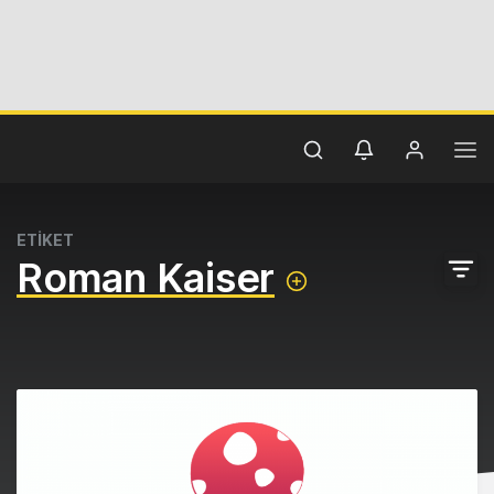
ETİKET
Roman Kaiser