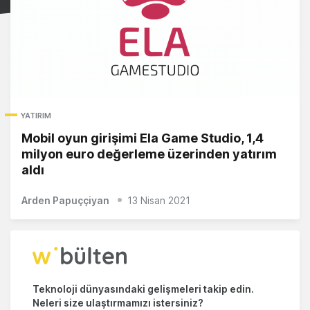
YATIRIM
Mobil oyun girişimi Ela Game Studio, 1,4
milyon euro değerleme üzerinden yatırım
aldı
Arden Papuççiyan
13 Nisan 2021
Teknoloji dünyasındaki gelişmeleri takip edin.
Neleri size ulaştırmamızı istersiniz?