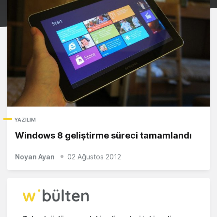
YAZILIM
Windows 8 geliştirme süreci tamamlandı
Noyan Ayan
02 Ağustos 2012