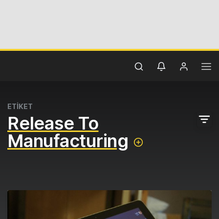
ETİKET
Release To
Manufacturing