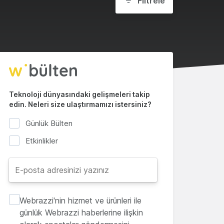
Filtrele
Teknoloji dünyasındaki gelişmeleri takip
edin. Neleri size ulaştırmamızı istersiniz?
Günlük Bülten
Etkinlikler
Webrazzi'nin hizmet ve ürünleri ile
günlük Webrazzi haberlerine ilişkin