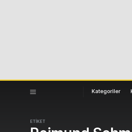
Kategoriler
ETİKET