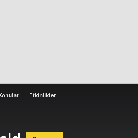
Konular
Etkinlikler