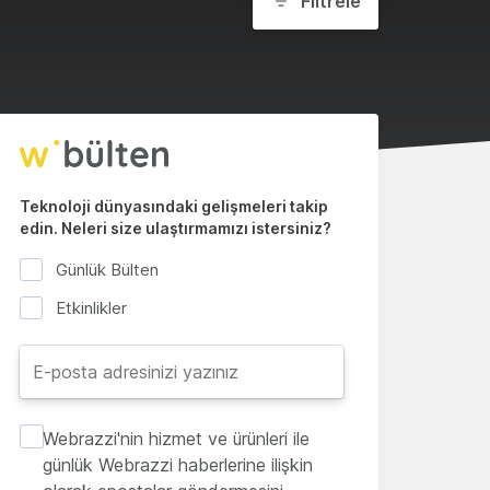
Filtrele
Teknoloji dünyasındaki gelişmeleri takip
edin. Neleri size ulaştırmamızı istersiniz?
Günlük Bülten
Etkinlikler
Webrazzi'nin hizmet ve ürünleri ile
günlük Webrazzi haberlerine ilişkin