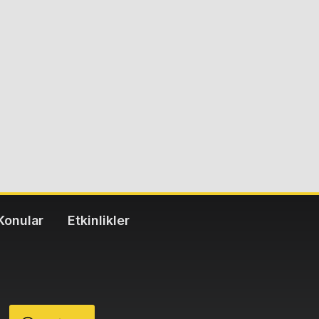
Konular
Etkinlikler