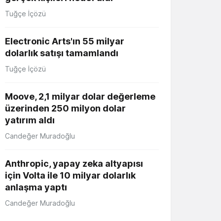
Tuğçe İçözü
Electronic Arts'ın 55 milyar
dolarlık satışı tamamlandı
Tuğçe İçözü
Moove, 2,1 milyar dolar değerleme
üzerinden 250 milyon dolar
yatırım aldı
Candeğer Muradoğlu
Anthropic, yapay zeka altyapısı
için Volta ile 10 milyar dolarlık
anlaşma yaptı
Candeğer Muradoğlu