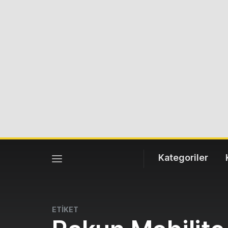
Kategoriler
ETİKET