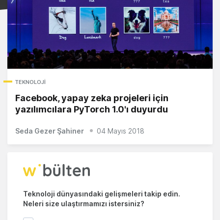
TEKNOLOJI
Facebook, yapay zeka projeleri için
yazılımcılara PyTorch 1.0'ı duyurdu
Seda Gezer Şahiner
04 Mayıs 2018
Teknoloji dünyasındaki gelişmeleri takip edin.
Neleri size ulaştırmamızı istersiniz?