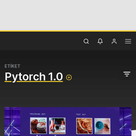
ETİKET
Pytorch 1.0