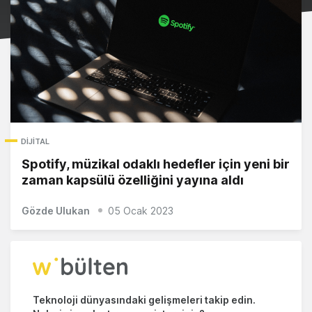
DIJITAL
Spotify, müzikal odaklı hedefler için yeni bir
zaman kapsülü özelliğini yayına aldı
Gözde Ulukan
05 Ocak 2023
Teknoloji dünyasındaki gelişmeleri takip edin.