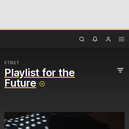
ETİKET
Playlist for the
Future