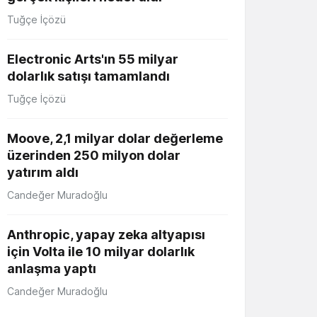
Tuğçe İçözü
Electronic Arts'ın 55 milyar
dolarlık satışı tamamlandı
Tuğçe İçözü
Moove, 2,1 milyar dolar değerleme
üzerinden 250 milyon dolar
yatırım aldı
Candeğer Muradoğlu
Anthropic, yapay zeka altyapısı
için Volta ile 10 milyar dolarlık
anlaşma yaptı
Candeğer Muradoğlu