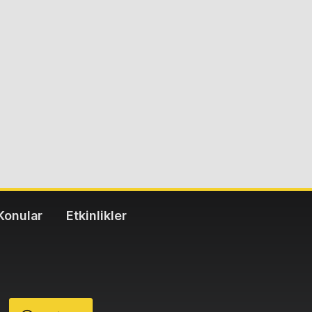
Konular
Etkinlikler