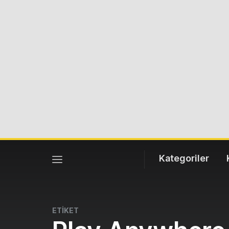
Kategoriler
ETİKET