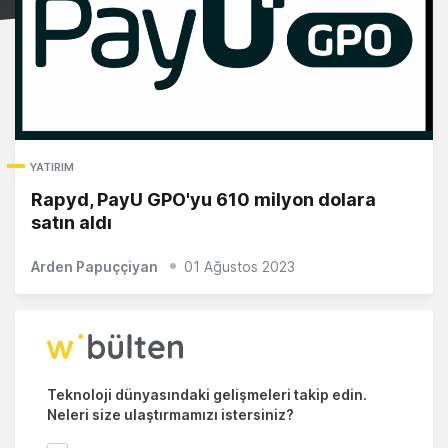
YATIRIM
Rapyd, PayU GPO'yu 610 milyon dolara
satın aldı
Arden Papuççiyan
01 Ağustos 2023
Teknoloji dünyasındaki gelişmeleri takip edin.
Neleri size ulaştırmamızı istersiniz?