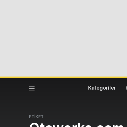
Kategoriler
ETİKET