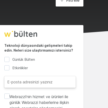
Filtrele
Teknoloji dünyasındaki gelişmeleri takip
edin. Neleri size ulaştırmamızı istersiniz?
Günlük Bülten
Etkinlikler
Webrazzi'nin hizmet ve ürünleri ile
günlük Webrazzi haberlerine ilişkin