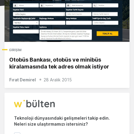
GIRIŞIM
Otobüs Bankası, otobüs ve minibüs
kiralamasında tek adres olmak istiyor
Fırat Demirel
28 Aralık 2015
Teknoloji dünyasındaki gelişmeleri takip edin.
Neleri size ulaştırmamızı istersiniz?