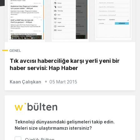
GENEL
Tık avcısı haberciliğe karşı yerli yeni bir
haber servisi: Hap Haber
Kaan Çalışkan
05 Mart 2015
Teknoloji dünyasındaki gelişmeleri takip edin.
Neleri size ulaştırmamızı istersiniz?
Günlük Bülten