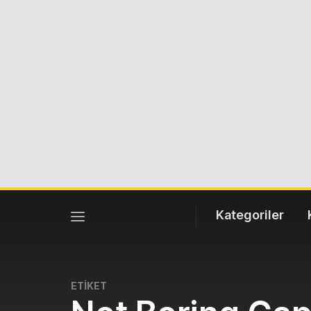
Kategoriler
ETİKET