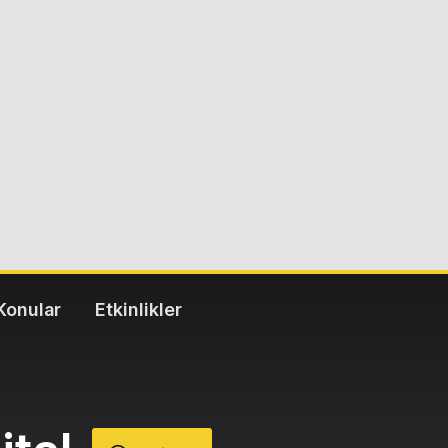
Konular
Etkinlikler