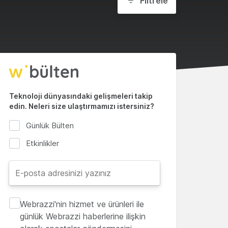
Filtrele
Teknoloji dünyasındaki gelişmeleri takip
edin. Neleri size ulaştırmamızı istersiniz?
Günlük Bülten
Etkinlikler
Webrazzi'nin hizmet ve ürünleri ile
günlük Webrazzi haberlerine ilişkin