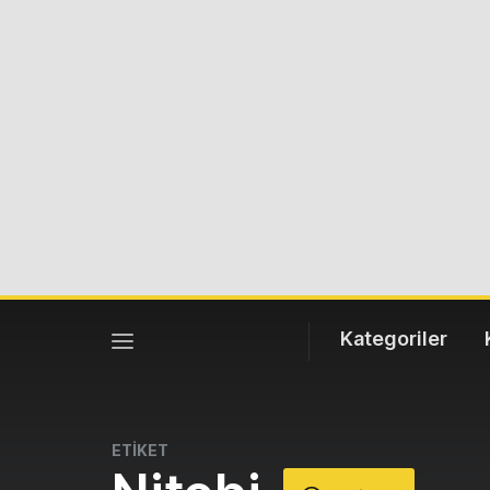
Kategoriler
ETİKET