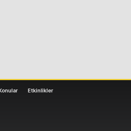
Konular
Etkinlikler