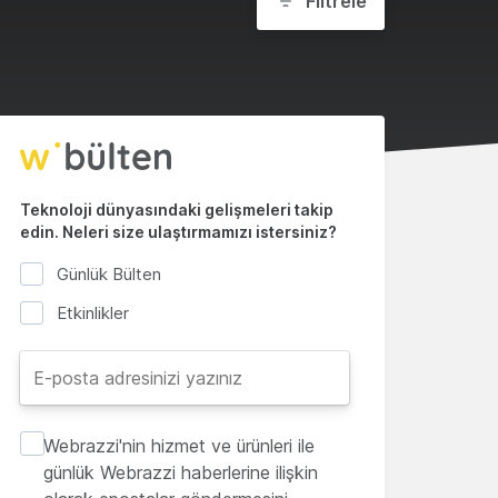
Filtrele
Teknoloji dünyasındaki gelişmeleri takip
edin. Neleri size ulaştırmamızı istersiniz?
Günlük Bülten
Etkinlikler
Webrazzi'nin hizmet ve ürünleri ile
günlük Webrazzi haberlerine ilişkin