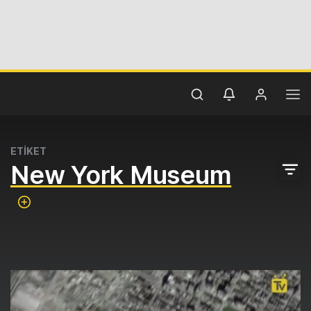
ETİKET
New York Museum