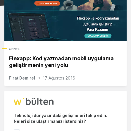
GENEL
Flexapp: Kod yazmadan mobil uygulama
geliştirmenin yeni yolu
Fırat Demirel
17 Ağustos 2016
Teknoloji dünyasındaki gelişmeleri takip edin.
Neleri size ulaştırmamızı istersiniz?