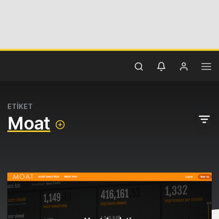
ETİKET
Moat