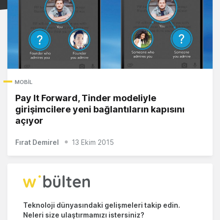
MOBIL
Pay It Forward, Tinder modeliyle
girişimcilere yeni bağlantıların kapısını
açıyor
Fırat Demirel
13 Ekim 2015
Teknoloji dünyasındaki gelişmeleri takip edin.
Neleri size ulaştırmamızı istersiniz?