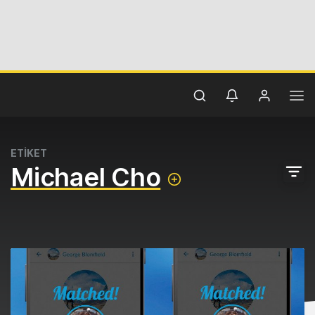
ETİKET
Michael Cho