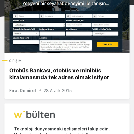
GIRIŞIM
Otobüs Bankası, otobüs ve minibüs
kiralamasında tek adres olmak istiyor
Fırat Demirel
28 Aralık 2015
Teknoloji dünyasındaki gelişmeleri takip edin.