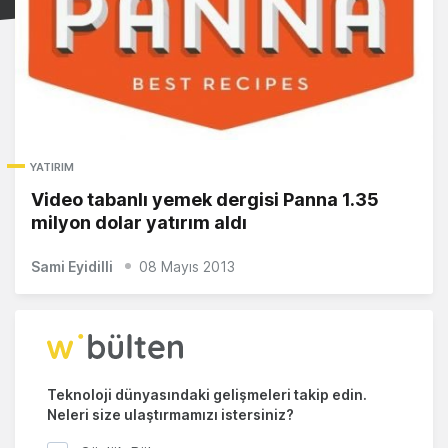
YATIRIM
Video tabanlı yemek dergisi Panna 1.35
milyon dolar yatırım aldı
Sami Eyidilli
08 Mayıs 2013
Teknoloji dünyasındaki gelişmeleri takip edin.
Neleri size ulaştırmamızı istersiniz?