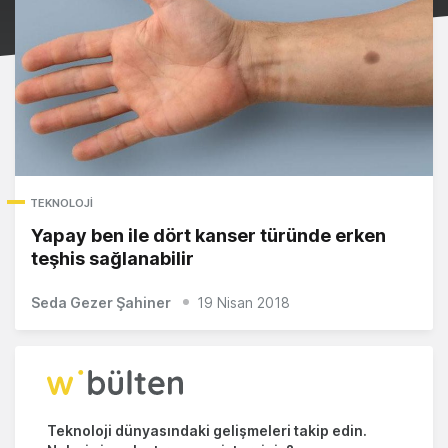
TEKNOLOJI
Yapay ben ile dört kanser türünde erken
teşhis sağlanabilir
Seda Gezer Şahiner
19 Nisan 2018
Teknoloji dünyasındaki gelişmeleri takip edin.