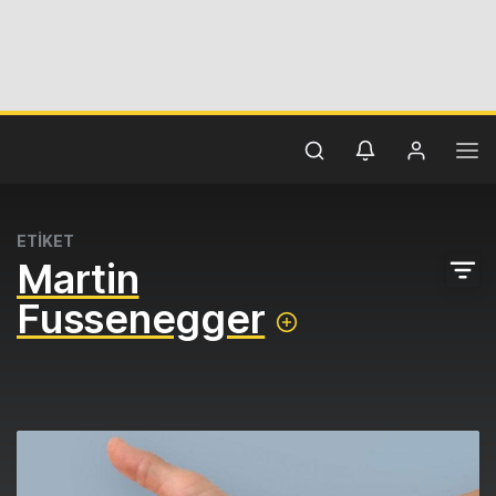
ETİKET
Martin
Fussenegger