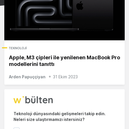
TEKNOLOJI
Apple, M3 çipleri ile yenilenen MacBook Pro
modellerini tanıttı
Arden Papuççiyan
31 Ekim 2023
Teknoloji dünyasındaki gelişmeleri takip edin.
Neleri size ulaştırmamızı istersiniz?