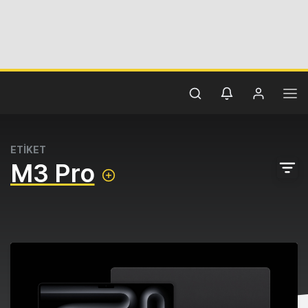
ETİKET
M3 Pro