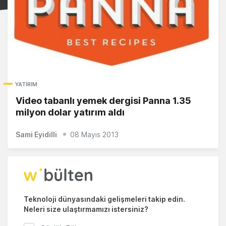
YATIRIM
Video tabanlı yemek dergisi Panna 1.35
milyon dolar yatırım aldı
Sami Eyidilli
08 Mayıs 2013
Teknoloji dünyasındaki gelişmeleri takip edin.
Neleri size ulaştırmamızı istersiniz?