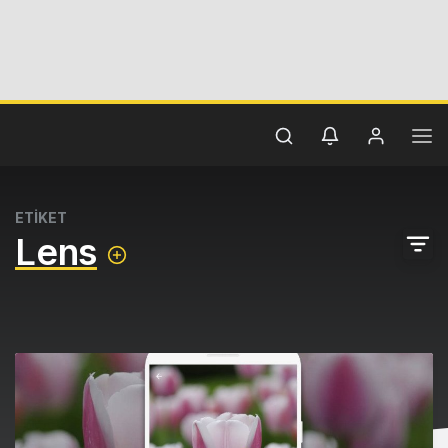
ETİKET
Lens