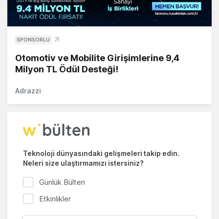
SPONSORLU
Otomotiv ve Mobilite Girişimlerine 9,4
Milyon TL Ödül Desteği!
Adrazzi
Teknoloji dünyasındaki gelişmeleri takip edin.
Neleri size ulaştırmamızı istersiniz?
Günlük Bülten
Etkinlikler