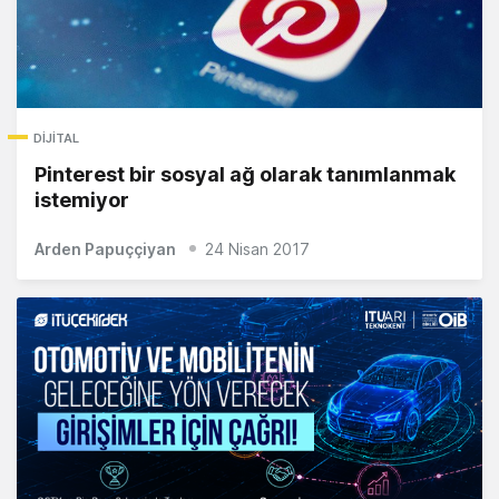
DIJITAL
Pinterest bir sosyal ağ olarak tanımlanmak
istemiyor
Arden Papuççiyan
24 Nisan 2017