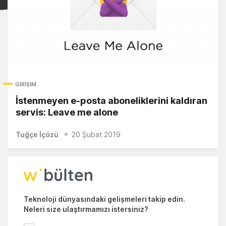
GIRIŞIM
İstenmeyen e-posta aboneliklerini kaldıran
servis: Leave me alone
Tuğçe İçözü
20 Şubat 2019
Teknoloji dünyasındaki gelişmeleri takip edin.
Neleri size ulaştırmamızı istersiniz?