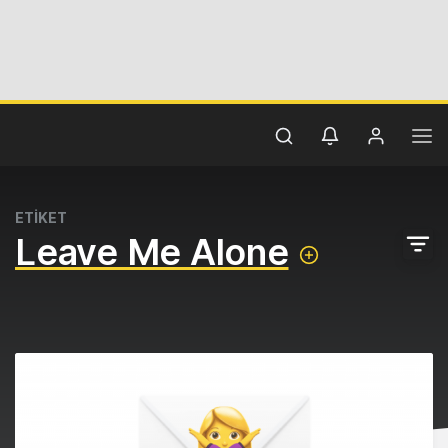
ETİKET
Leave Me Alone