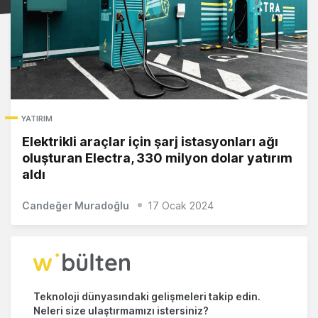
YATIRIM
Elektrikli araçlar için şarj istasyonları ağı
oluşturan Electra, 330 milyon dolar yatırım
aldı
Candeğer Muradoğlu
17 Ocak 2024
Teknoloji dünyasındaki gelişmeleri takip edin.
Neleri size ulaştırmamızı istersiniz?