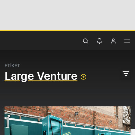
ETİKET
Large Venture