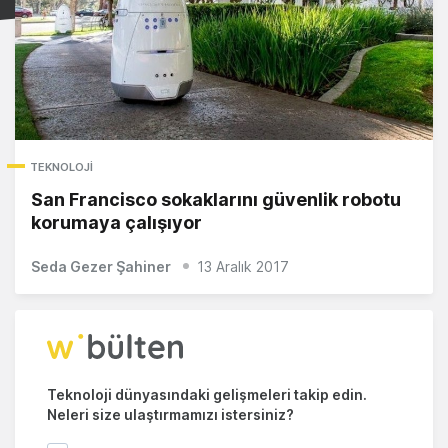
TEKNOLOJI
San Francisco sokaklarını güvenlik robotu
korumaya çalışıyor
Seda Gezer Şahiner
13 Aralık 2017
Teknoloji dünyasındaki gelişmeleri takip edin.
Neleri size ulaştırmamızı istersiniz?