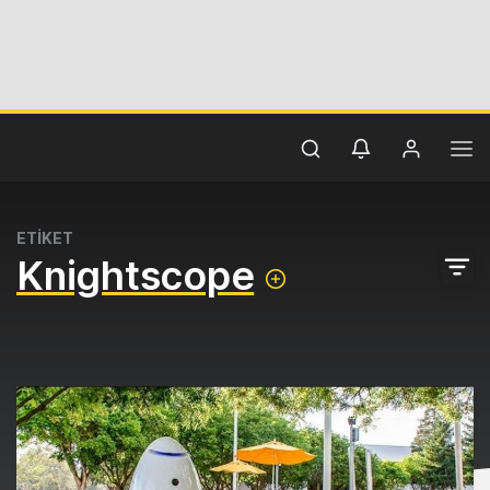
ETİKET
Knightscope