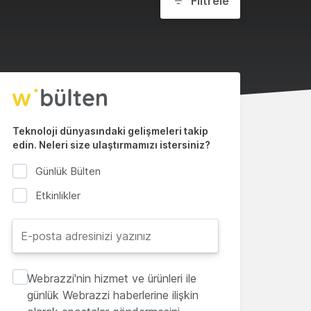
Filtrele
Teknoloji dünyasındaki gelişmeleri takip
edin. Neleri size ulaştırmamızı istersiniz?
Günlük Bülten
Etkinlikler
Webrazzi'nin hizmet ve ürünleri ile
günlük Webrazzi haberlerine ilişkin