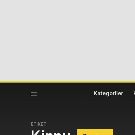
Kategoriler
ETİKET