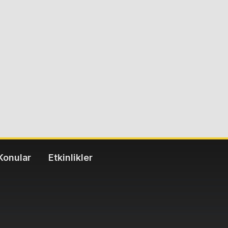
Konular
Etkinlikler