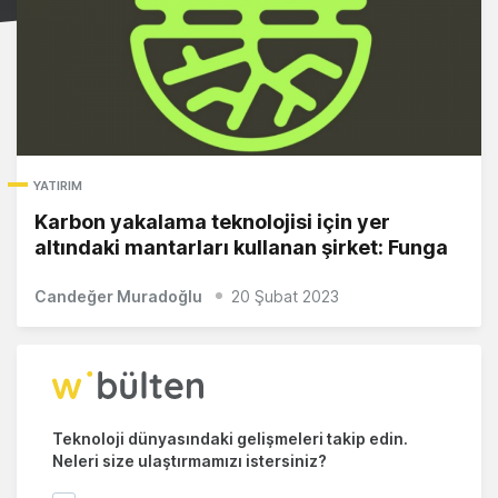
YATIRIM
Karbon yakalama teknolojisi için yer
altındaki mantarları kullanan şirket: Funga
Candeğer Muradoğlu
20 Şubat 2023
Teknoloji dünyasındaki gelişmeleri takip edin.
Neleri size ulaştırmamızı istersiniz?