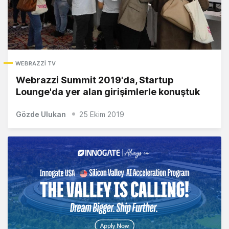
WEBRAZZI TV
Webrazzi Summit 2019'da, Startup
Lounge'da yer alan girişimlerle konuştuk
Gözde Ulukan
25 Ekim 2019