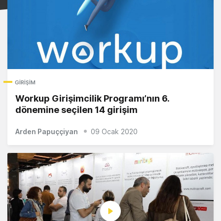
GIRIŞIM
Workup Girişimcilik Programı’nın 6.
dönemine seçilen 14 girişim
Arden Papuççiyan
09 Ocak 2020