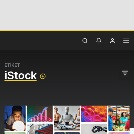
ETİKET
iStock