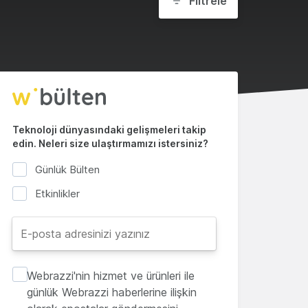
Filtrele
Teknoloji dünyasındaki gelişmeleri takip
edin. Neleri size ulaştırmamızı istersiniz?
Günlük Bülten
Etkinlikler
Webrazzi'nin hizmet ve ürünleri ile
günlük Webrazzi haberlerine ilişkin