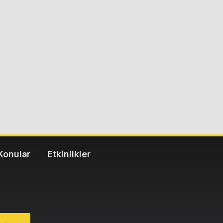
Konular
Etkinlikler