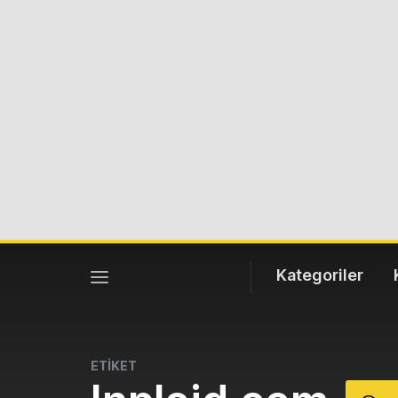
Kategoriler
ETİKET