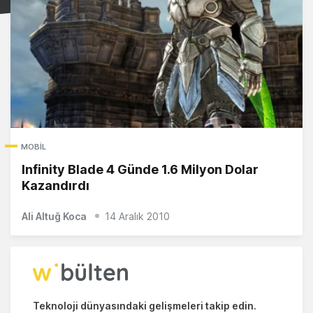
MOBIL
Infinity Blade 4 Günde 1.6 Milyon Dolar
Kazandırdı
Ali Altuğ Koca
14 Aralık 2010
Teknoloji dünyasındaki gelişmeleri takip edin.