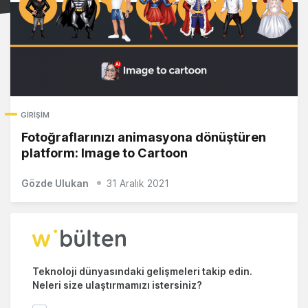
GIRIŞIM
Fotoğraflarınızı animasyona dönüştüren
platform: Image to Cartoon
Gözde Ulukan
31 Aralık 2021
Teknoloji dünyasındaki gelişmeleri takip edin.
Neleri size ulaştırmamızı istersiniz?