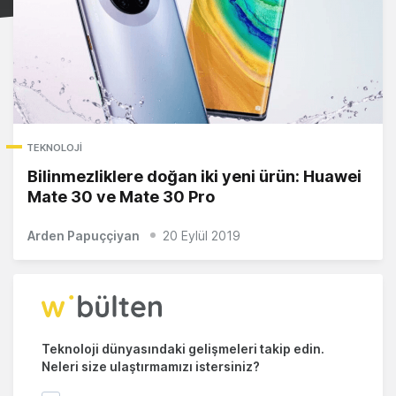
TEKNOLOJI
Bilinmezliklere doğan iki yeni ürün: Huawei
Mate 30 ve Mate 30 Pro
Arden Papuççiyan
20 Eylül 2019
Teknoloji dünyasındaki gelişmeleri takip edin.
Neleri size ulaştırmamızı istersiniz?