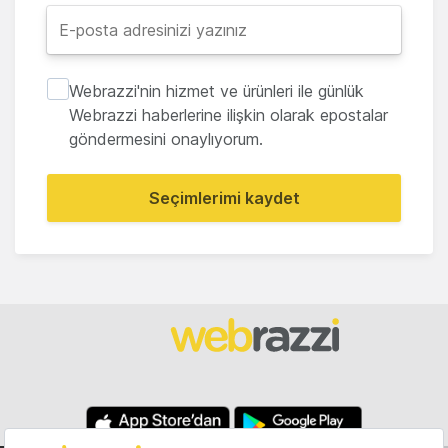
Webrazzi'nin hizmet ve ürünleri ile günlük
Webrazzi haberlerine ilişkin olarak epostalar
göndermesini onaylıyorum.
Seçimlerimi kaydet