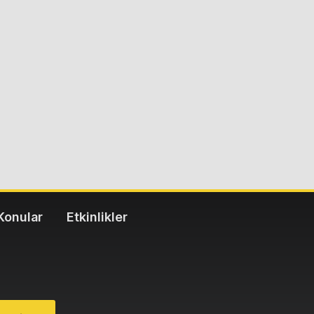
Konular
Etkinlikler