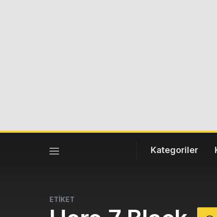
Kategoriler
ETİKET