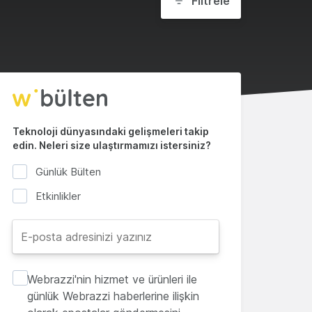
Filtrele
Teknoloji dünyasındaki gelişmeleri takip
edin. Neleri size ulaştırmamızı istersiniz?
Günlük Bülten
Etkinlikler
Webrazzi'nin hizmet ve ürünleri ile
günlük Webrazzi haberlerine ilişkin